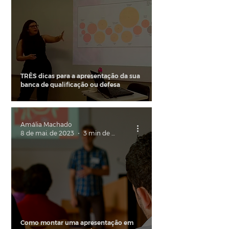
TRÊS dicas para a apresentação da sua
banca de qualificação ou defesa
Amália Machado
8 de mai. de 2023
3 min de leitura
Como montar uma apresentação em