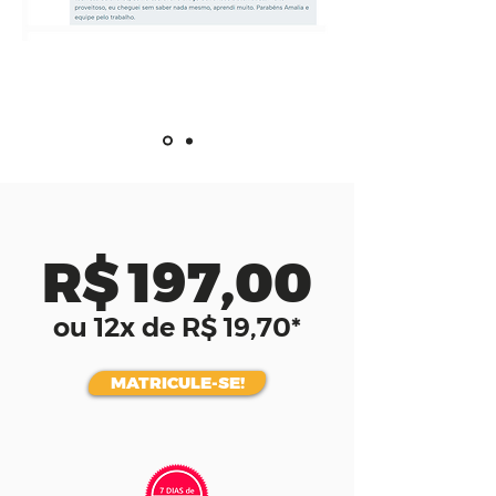
R$ 197,00
ou 12x de R$ 19,70*
MATRICULE-SE!