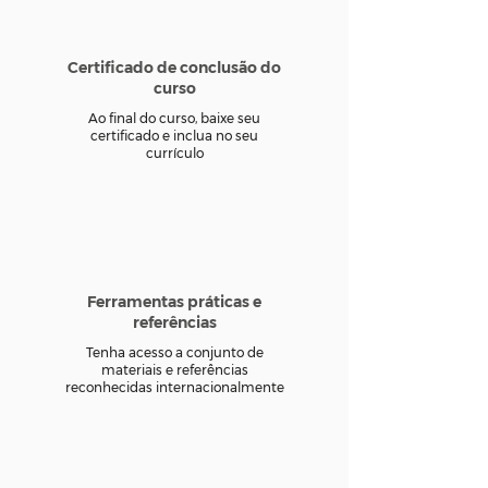
Certificado de conclusão do
curso
Ao final do curso, baixe seu
certificado e inclua no seu
currículo
Ferramentas práticas e
referências
Tenha acesso a conjunto de
materiais e referências
reconhecidas internacionalmente