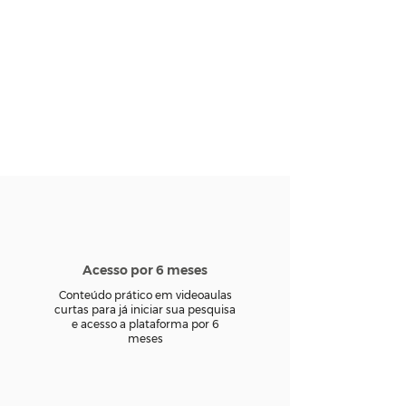
Acesso por 6 meses
Conteúdo prático em videoaulas
curtas para já iniciar sua pesquisa
e acesso a plataforma por 6
meses