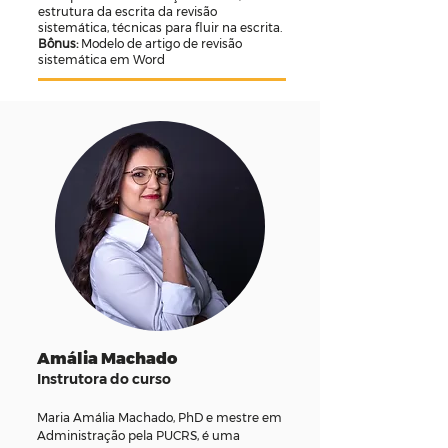
estrutura da escrita da revisão
sistemática, técnicas para fluir na escrita.
Bônus:
Modelo de artigo de revisão
sistemática em Word
Amália Machado
Instrutora do curso
Maria Amália Machado, PhD e mestre em
Administração pela PUCRS, é uma