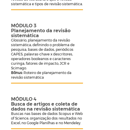
sistemática e tipos de revisão sistemática.
MÓDULO 3
Planejamento da revisão
sistemática
Glossário, planejamento da revisão
sistemática, definindo o problema de
pesquisa, bases de dados, periódicos
CAPES, palavras-chave x descritores,
operadores booleanos e caracteres
curinga, fatores de impacto, JCR e
Scimago.
Bônus:
Roteiro de planejamento da
revisão sistemática
MÓDULO 4
Busca de artigos e coleta de
dados na revisão sistemática
Buscas nas bases de dados Scopus e Web
of Science, organização dos resultados no
Excel, no Google Planilhas e no Mendeley.