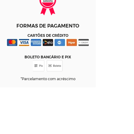
FORMAS DE PAGAMENTO
CARTÕES DE CRÉDITO
BOLETO BANCÁRIO E PIX
*Parcelamento com acréscimo