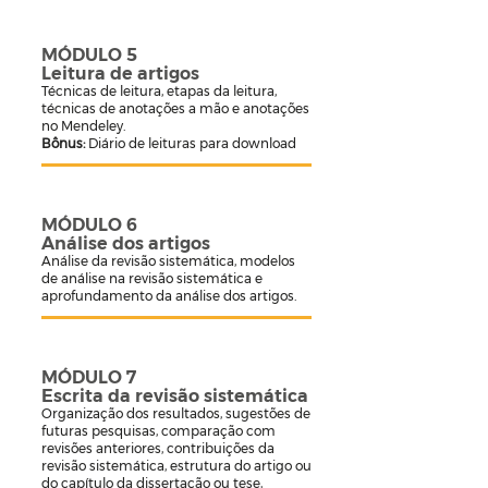
MÓDULO 5
Leitura de artigos
Técnicas de leitura, etapas da leitura,
técnicas de anotações a mão e anotações
no Mendeley.
Bônus:
Diário de leituras para download
MÓDULO 6
Análise dos artigos
Análise da revisão sistemática, modelos
de análise na revisão sistemática e
aprofundamento da análise dos artigos.
MÓDULO 7
Escrita da revisão sistemática
Organização dos resultados, sugestões de
futuras pesquisas, comparação com
revisões anteriores, contribuições da
revisão sistemática, estrutura do artigo ou
do capítulo da dissertação ou tese,