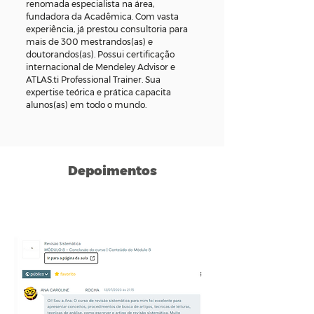
renomada especialista na área,
fundadora da Acadêmica. Com vasta
experiência, já prestou consultoria para
mais de 300 mestrandos(as) e
doutorandos(as). Possui certificação
internacional de Mendeley Advisor e
ATLAS.ti Professional Trainer. Sua
expertise teórica e prática capacita
alunos(as) em todo o mundo.
Depoimentos