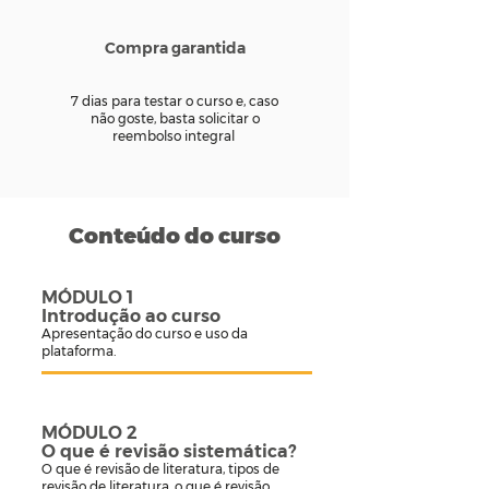
Compra garantida
7 dias para testar o curso e, caso
não goste, basta solicitar o
reembolso integral
Conteúdo do curso
MÓDULO 1
Introdução ao curso
Apresentação do curso e uso da
plataforma.
MÓDULO 2
O que é revisão sistemática?
O que é revisão de literatura, tipos de
revisão de literatura, o que é revisão