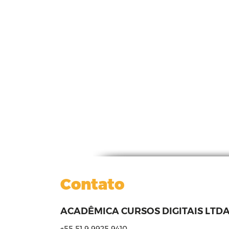
Contato
ACADÊMICA CURSOS DIGITAIS LTDA