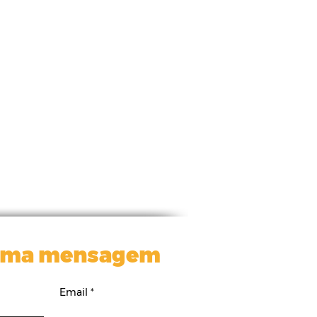
uma mensagem
Email