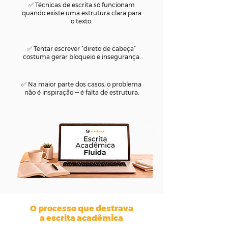
✅ Técnicas de escrita só funcionam
quando existe uma estrutura clara para
o texto.
✅ Tentar escrever “direto de cabeça”
costuma gerar bloqueio e insegurança.
✅ Na maior parte dos casos, o problema
não é inspiração — é falta de estrutura.
O processo que destrava
a escrita acadêmica