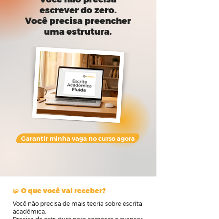
escrever do zero.
Você precisa preencher
uma estrutura.
Garantir minha vaga no curso agora
🧩 O que você vai receber?
Você não precisa de mais teoria sobre escrita
acadêmica.