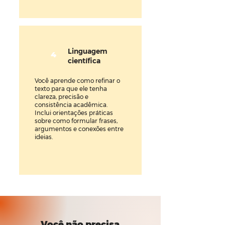
Linguagem
4
científica
Você aprende como refinar o
texto para que ele tenha
clareza, precisão e
consistência acadêmica.
Inclui orientações práticas
sobre como formular frases,
argumentos e conexões entre
ideias.
Você não precisa