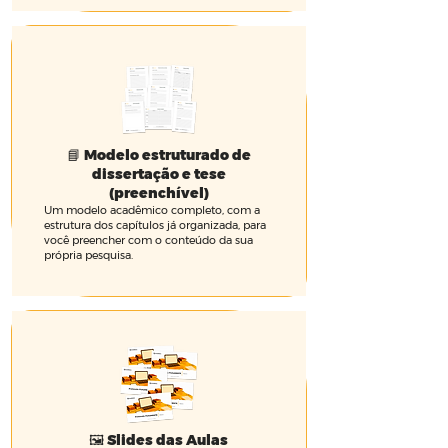
📘 Modelo estruturado de
dissertação e tese
(preenchível)
Um modelo acadêmico completo, com a
estrutura dos capítulos já organizada, para
você preencher com o conteúdo da sua
própria pesquisa.
🖼️ Slides das Aulas