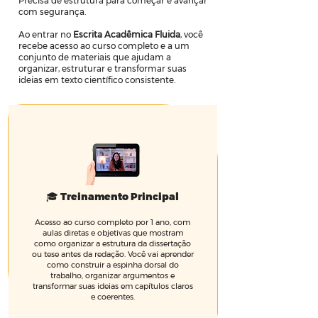
Precisa de estrutura para começar e avançar
com segurança.
Ao entrar no
Escrita Acadêmica Fluida
, você
recebe acesso ao curso completo e a um
conjunto de materiais que ajudam a
organizar, estruturar e transformar suas
ideias em texto científico consistente.
🎓 Treinamento Principal
Acesso ao curso completo por 1 ano, com
aulas diretas e objetivas que mostram
como organizar a estrutura da dissertação
ou tese antes da redação. Você vai aprender
como construir a espinha dorsal do
trabalho, organizar argumentos e
transformar suas ideias em capítulos claros
e coerentes.