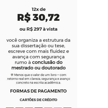
12x de
R$ 30,72
ou R$ 297 à vista
você organiza a estrutura da
sua dissertação ou tese,
escreve com mais fluidez e
avança com segurança
rumo à
conclusão do
mestrado ou doutorado
💬 Menos que o valor de um livro — com
retorno real em clareza, segurança e avanço
concreto na escrita acadêmica.
FORMAS DE PAGAMENTO
CARTÕES DE CRÉDITO