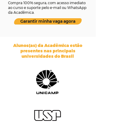
Compra 100% segura, com acesso imediato
ao curso e suporte pelo e-mail ou WhatsApp
da Acadêmica.
Garantir minha vaga agora
Alunos(as) da Acadêmica estão
presentes nas principais
universidades do Brasil