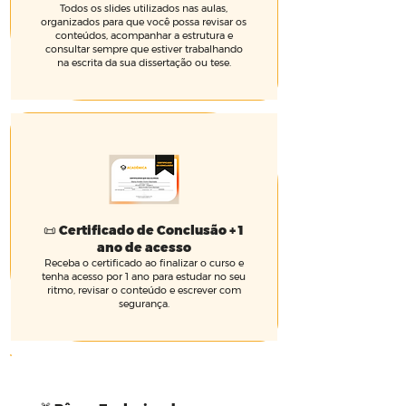
Todos os slides utilizados nas aulas,
organizados para que você possa revisar os
conteúdos, acompanhar a estrutura e
consultar sempre que estiver trabalhando
na escrita da sua dissertação ou tese.
📜 Certificado de Conclusão + 1
ano de acesso
Receba o certificado ao finalizar o curso e
tenha acesso por 1 ano para estudar no seu
ritmo, revisar o conteúdo e escrever com
segurança.