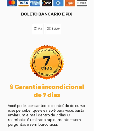
BOLETO BANCÁRIO E PIX
🔒 Garantia incondicional
de 7 dias
Você pode acessar todo o conteúdo do curso
e, se perceber que ele não é para você, basta
enviar um e-mail dentro de 7 dias. O
reembolso é realizado rapidamente — sem
perguntas e sem burocracia.