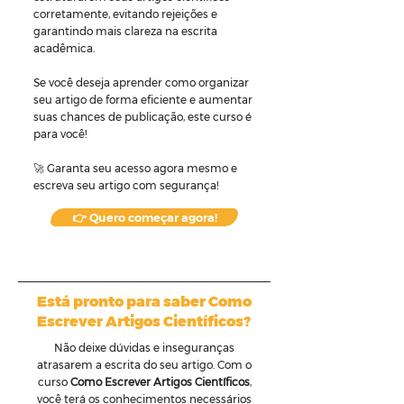
corretamente, evitando rejeições e
garantindo mais clareza na escrita
acadêmica.
Se você deseja aprender como organizar
seu artigo de forma eficiente e aumentar
suas chances de publicação, este curso é
para você!
🚀 Garanta seu acesso agora mesmo e
escreva seu artigo com segurança!
👉 Quero começar agora!
Está pronto para saber Como
Escrever Artigos Científicos?
Não deixe dúvidas e inseguranças
atrasarem a escrita do seu artigo. Com o
curso
Como Escrever Artigos Científicos
,
você terá os conhecimentos necessários