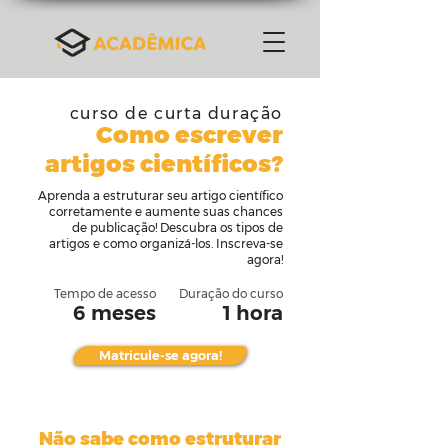
curso de curta duração
Como escrever
artigos científicos?
Aprenda a estruturar seu artigo científico
corretamente e aumente suas chances
de publicação! Descubra os tipos de
artigos e como organizá-los. Inscreva-se
agora!
Tempo de acesso
Duração do curso
6 meses
1 hora
Matricule-se agora!
Não sabe como estruturar