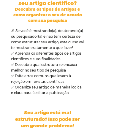
seu artigo científico?
Descubra os tipos de artigos e
como organizar o seu de acordo
com sua pesquisa
🔎 Se você é mestrando(a), doutorando(a)
ou pesquisador(a) e não tem certeza de
como estruturar seu artigo, este curso vai
te mostrar exatamente o que fazer!
✅ Aprenda os diferentes tipos de artigos
científicos e suas finalidades
✅ Descubra qual estrutura se encaixa
melhor no seu tipo de pesquisa
✅ Evite erros comuns que levam à
rejeição em revistas científicas
✅ Organize seu artigo de maneira lógica
e clara para facilitar a publicação
Seu artigo está mal
estruturado? Isso pode ser
um grande problema!