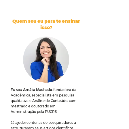
Quem sou eu para te ensinar
isso?
Eu sou
Amália Machado
, fundadora da
Acadêmica, especialista em pesquisa
qualitativa e Análise de Conteúdo, com
mestrado e doutorado em
Administração pela PUCRS.
Já ajudei centenas de pesquisadores a
estruturarem seus artigos científicos