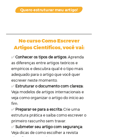
Quero estruturar meu artigo!
No curso Como Escrever
Artigos Científicos, você vai:
✅
Conhecer os tipos de artigos:
Aprenda
as diferenças entre artigos teóricos e
empíricos e descubra qual é o tipo mais
adequado para o artigo que você quer
escrever neste momento.
✅
Estruturar o documento com clareza:
Veja modelos de artigos internacionais e
veja como organizar o artigo do início ao
fim.
✅
Preparar-se para a escrita:
Crie uma
estrutura prática e saiba como escrever o
primeiro rascunho sem travar.
✅
Submeter seu artigo com segurança:
Veja dicas de como escolher a revista