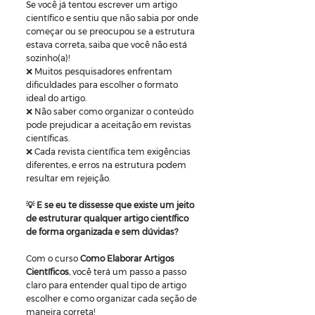
Se você já tentou escrever um artigo
científico e sentiu que não sabia por onde
começar ou se preocupou se a estrutura
estava correta, saiba que você não está
sozinho(a)!
❌ Muitos pesquisadores enfrentam
dificuldades para escolher o formato
ideal do artigo.
❌ Não saber como organizar o conteúdo
pode prejudicar a aceitação em revistas
científicas.
❌ Cada revista científica tem exigências
diferentes, e erros na estrutura podem
resultar em rejeição.
💡 E se eu te dissesse que existe um jeito
de estruturar qualquer artigo científico
de forma organizada e sem dúvidas?
Com o curso
Como Elaborar Artigos
Científicos
, você terá um passo a passo
claro para entender qual tipo de artigo
escolher e como organizar cada seção de
maneira correta!