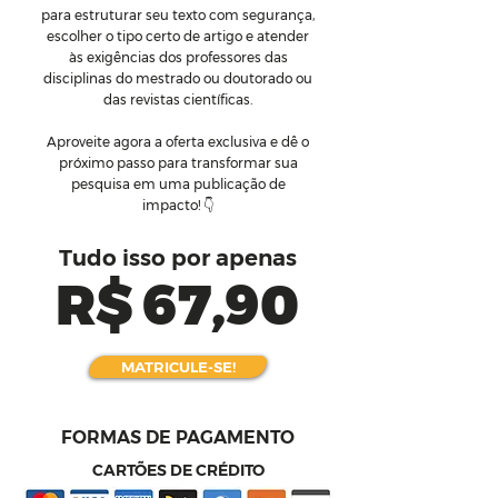
para estruturar seu texto com segurança,
escolher o tipo certo de artigo e atender
às exigências dos professores das
disciplinas do mestrado ou doutorado ou
das revistas científicas.
Aproveite agora a oferta exclusiva e dê o
próximo passo para transformar sua
pesquisa em uma publicação de
impacto! 👇
Tudo isso por apenas
R$ 67,90
MATRICULE-SE!
FORMAS DE PAGAMENTO
CARTÕES DE CRÉDITO