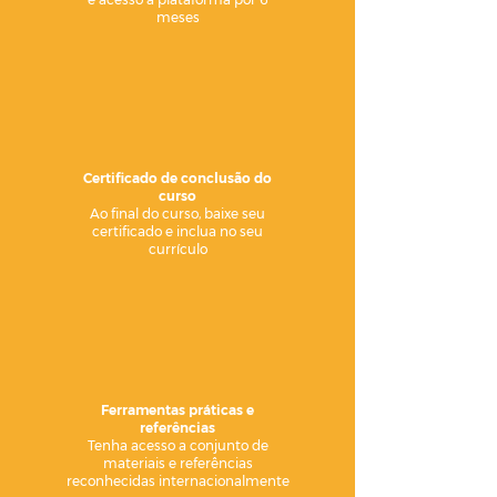
meses
Certificado de conclusão do
curso
Ao final do curso, baixe seu
certificado e inclua no seu
currículo
Ferramentas práticas e
referências
Tenha acesso a conjunto de
materiais e referências
reconhecidas internacionalmente