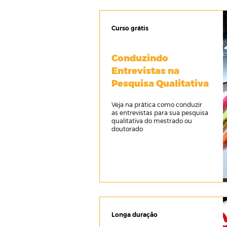
Curso grátis
Conduzindo
Entrevistas na
Pesquisa Qualitativa
Veja na prática como conduzir
as entrevistas para sua pesquisa
qualitativa do mestrado ou
doutorado
Longa duração