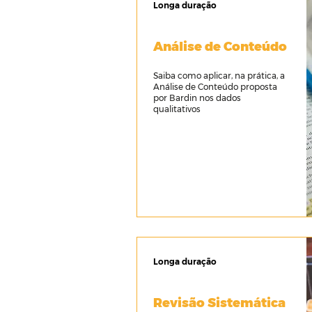
Longa duração
Análise de Conteúdo
Saiba como aplicar, na prática, a
Análise de Conteúdo proposta
por Bardin nos dados
qualitativos
Longa duração
Revisão Sistemática