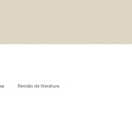
sa
Revisão de literatura