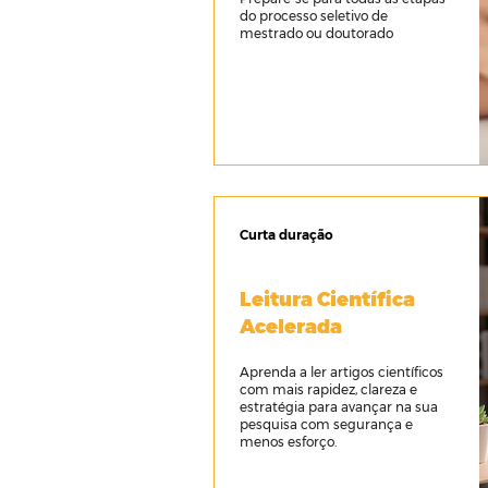
do processo seletivo de
mestrado ou doutorado
Curta duração
Leitura Científica
Acelerada
Aprenda a ler artigos científicos
com mais rapidez, clareza e
estratégia para avançar na sua
pesquisa com segurança e
menos esforço.