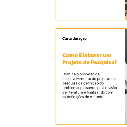
Curta duração
Como Elaborar um
Projeto de Pesquisa?
Domine o processo de
desenvolvimento de projetos de
pesquisa da definição do
problema, passando pela revisão
de literatura e finalizando com
as definições do método