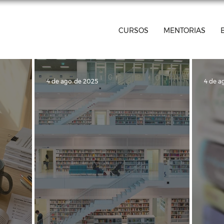
CURSOS
MENTORIAS
4 de ago. de 2025
4 de a