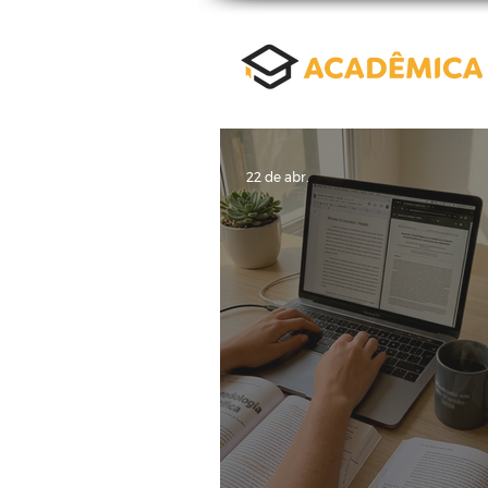
22 de abr.