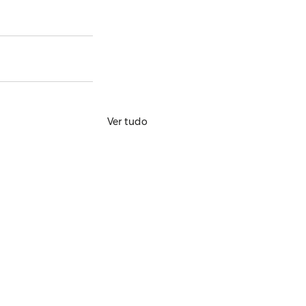
Ver tudo