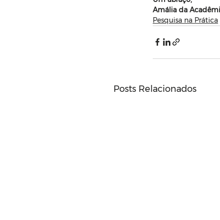
Amália da Acadêm
Pesquisa na Prática
Posts Relacionados