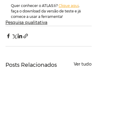
Quer conhecer o ATLAS.ti? 
Clique aqui
, 
faça o download da versão de teste e já 
comece a usar a ferramenta!
Pesquisa qualitativa
Ver tudo
Posts Relacionados