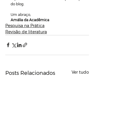
do blog.
Um abraço,
Amália da Acadêmica
Pesquisa na Prática
Revisão de literatura
Ver tudo
Posts Relacionados