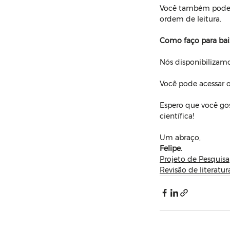
Você também pode 
ordem de leitura.
Como faço para bai
Nós disponibilizamo
Você pode acessar 
Espero que você go
científica!
Um abraço,
Felipe.
Projeto de Pesquisa
Revisão de literatur