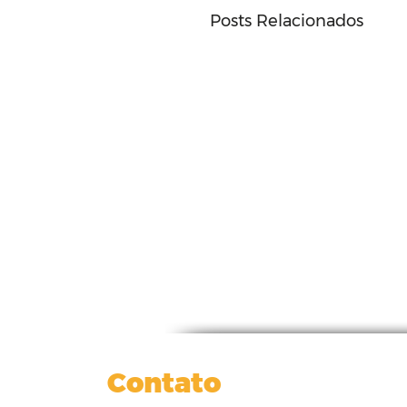
Posts Relacionados
Contato