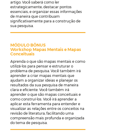
artigo. Você saberá como ler
estrategicamente, destacar pontos
essenciais, e organizar essas informações
de maneira que contribuam
significativamente para a construção de
sua pesquisa.
MÓDULO BÔNUS
Workshop Mapas Mentais e Mapas
Conceituais
Aprenda o que são mapas mentais e como
utilizá-los para pensar e estruturar o
problema de pesquisa. Você também irá
aprender a criar mapas mentais que
ajudam a organizar ideias e planejar os
resultados da sua pesquisa de maneira
clara e eficiente. Você também irá
aprender o que são mapas conceituais e
como construí-los. Você irá aprender a
aplicar esta ferramenta para entender e
visualizar as relações entre os conceitos na
revisão de literatura, facilitando uma
compreensão mais profunda e organizada
do tema de pesquisa.