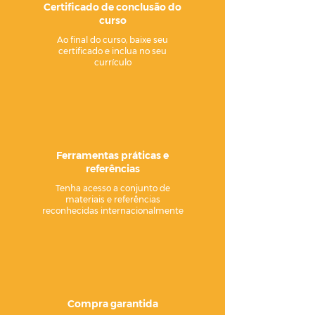
Certificado de conclusão do
curso
Ao final do curso, baixe seu
certificado e inclua no seu
currículo
Ferramentas práticas e
referências
Tenha acesso a conjunto de
materiais e referências
reconhecidas internacionalmente
Compra garantida