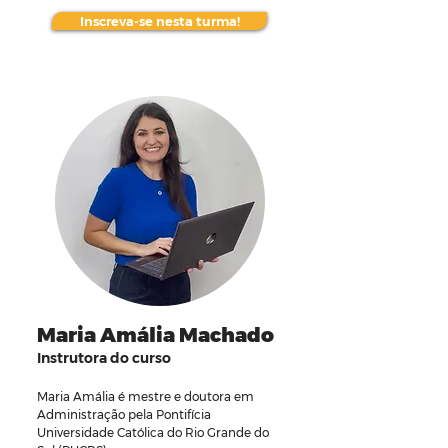
Inscreva-se nesta turma!
Maria Amália Machado
Instrutora do curso
Maria Amália é mestre e doutora em
Administração pela Pontifícia
Universidade Católica do Rio Grande do