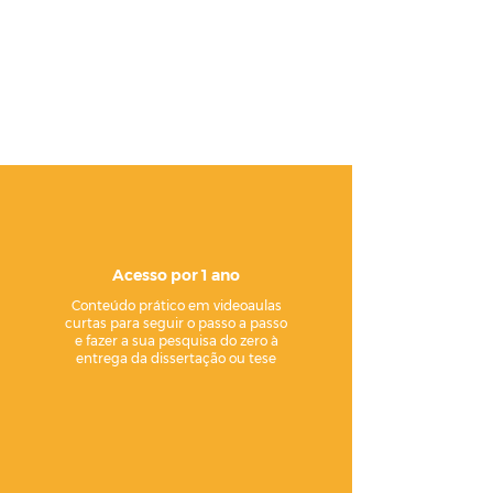
Acesso por 1 ano
Conteúdo prático em videoaulas
curtas para seguir o passo a passo
e fazer a sua pesquisa do zero à
entrega da dissertação ou tese