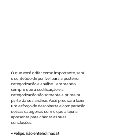
O que você grifar como importante, será 
o conteúdo disponível para a posterior 
categorização e análise. Lembrando 
sempre que a codificação e a 
categorização são somente a primeira 
parte da sua análise. Você precisará fazer 
um esforço de descoberta e comparação 
dessas categorias com o que a teoria 
apresenta para chegar às suas 
conclusões.
– Felipe, não entendi nada!!