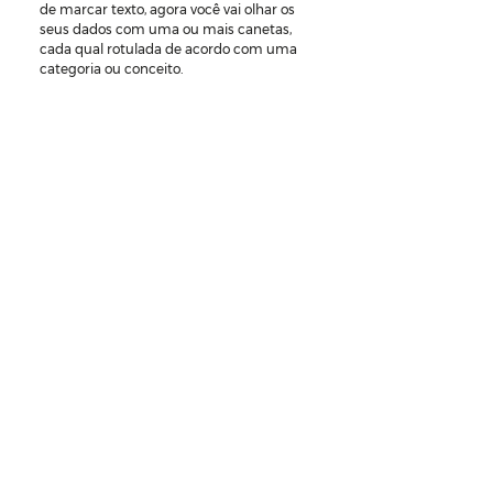
de marcar texto, agora você vai olhar os 
seus dados com uma ou mais canetas, 
cada qual rotulada de acordo com uma 
categoria ou conceito.