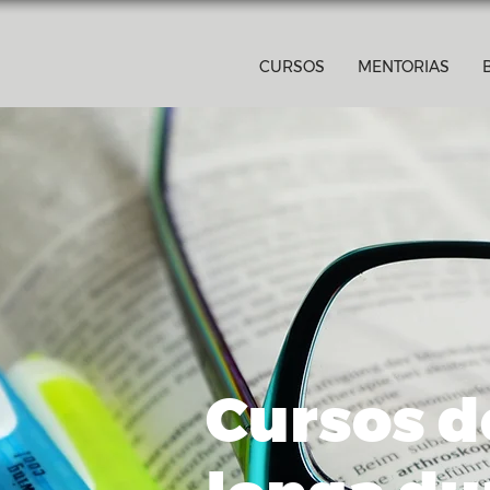
CURSOS
MENTORIAS
Cursos d