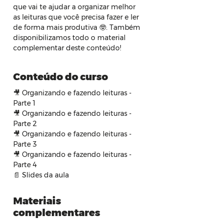
que vai te ajudar a organizar melhor 
as leituras que você precisa fazer e ler 
de forma mais produtiva 🤓. Também 
disponibilizamos todo o material 
complementar deste conteúdo!
Conteúdo do curso
🎥 Organizando e fazendo leituras - 
Parte 1
🎥 Organizando e fazendo leituras - 
Parte 2
🎥 Organizando e fazendo leituras - 
Parte 3
🎥 Organizando e fazendo leituras - 
Parte 4
📄 Slides da aula
Materiais
complementares