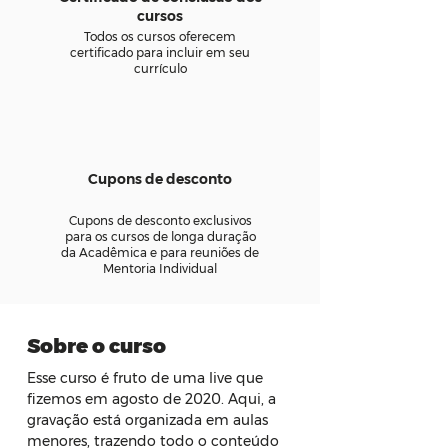
cursos
Todos os cursos oferecem
certificado para incluir em seu
currículo
Cupons de desconto
Cupons de desconto exclusivos
para os cursos de longa duração
da Acadêmica e para reuniões de
Mentoria Individual
Sobre o curso
Esse curso é fruto de uma live que 
fizemos em agosto de 2020. Aqui, a 
gravação está organizada em aulas 
menores, trazendo todo o conteúdo 