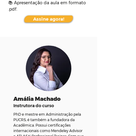
📚 Apresentação da aula em formato 
.pdf.
Assine agora!
Amália Machado
Instrutora do curso
PhD e mestre em Administração pela
PUCRS, é também a fundadora da
Acadêmica. Possui certificações
internacionais como Mendeley Advisor