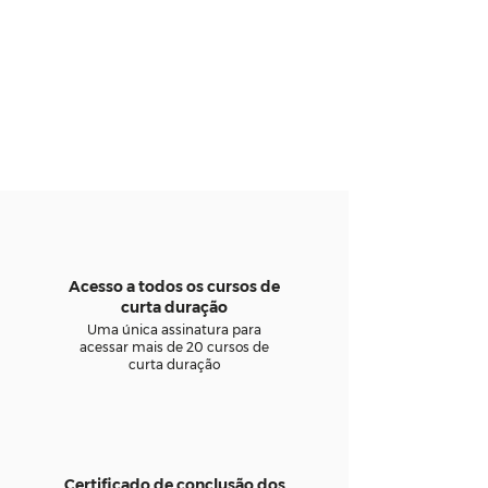
Acesso a todos os cursos de
curta duração
Uma única assinatura para
acessar mais de 20 cursos de
curta duração
Certificado de conclusão dos