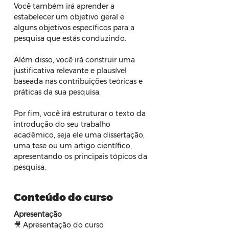
Você também irá aprender a 
estabelecer um objetivo geral e 
alguns objetivos específicos para a 
pesquisa que estás conduzindo.
Além disso, você irá construir uma 
justificativa relevante e plausível 
baseada nas contribuições teóricas e 
práticas da sua pesquisa.
Por fim, você irá estruturar o texto da 
introdução do seu trabalho 
acadêmico, seja ele uma dissertação, 
uma tese ou um artigo científico, 
apresentando os principais tópicos da 
pesquisa.
Conteúdo do curso
Apresentação
🎥 Apresentação do curso