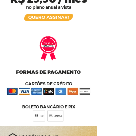
no plano anual à vista
QUERO ASSINAR!
FORMAS DE PAGAMENTO
CARTÕES DE CRÉDITO
BOLETO BANCÁRIO E PIX