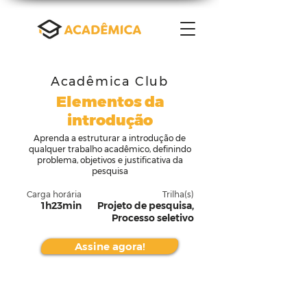
Acadêmica Club
Elementos da
introdução
Aprenda a estruturar a introdução de
qualquer trabalho acadêmico, definindo
problema, objetivos e justificativa da
pesquisa
Carga horária
Trilha(s)
1h23min
Projeto de pesquisa,
Processo seletivo
Assine agora!