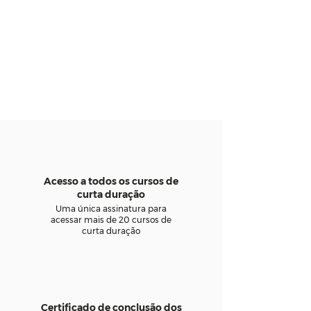
Acesso a todos os cursos de
curta duração
Uma única assinatura para
acessar mais de 20 cursos de
curta duração
Certificado de conclusão dos