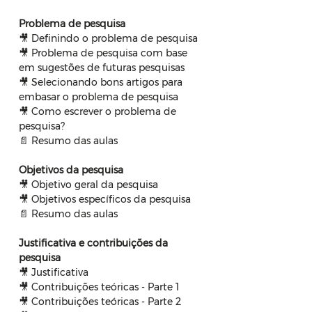
🎥 Definindo o problema de pesquisa

🎥 Problema de pesquisa com base 
em sugestões de futuras pesquisas

🎥 Selecionando bons artigos para 
embasar o problema de pesquisa

🎥 Como escrever o problema de 
pesquisa?

📄 Resumo das aulas

🎥 Objetivo geral da pesquisa

🎥 Objetivos específicos da pesquisa

📄 Resumo das aulas
Justificativa e contribuições da 
🎥 Justificativa

🎥 Contribuições teóricas - Parte 1

🎥 Contribuições teóricas - Parte 2
