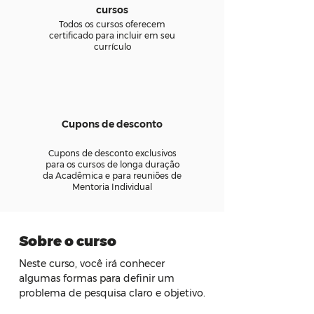
cursos
Todos os cursos oferecem
certificado para incluir em seu
currículo
Cupons de desconto
Cupons de desconto exclusivos
para os cursos de longa duração
da Acadêmica e para reuniões de
Mentoria Individual
Sobre o curso
Neste curso, você irá conhecer 
algumas formas para definir um 
problema de pesquisa claro e objetivo.