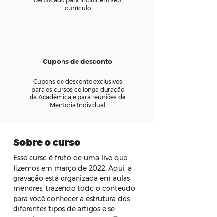
certificado para incluir em seu
currículo
Cupons de desconto
Cupons de desconto exclusivos
para os cursos de longa duração
da Acadêmica e para reuniões de
Mentoria Individual
Sobre o curso
Esse curso é fruto de uma live que 
fizemos em março de 2022. Aqui, a 
gravação está organizada em aulas 
menores, trazendo todo o conteúdo 
para você conhecer a estrutura dos 
diferentes tipos de artigos e se 