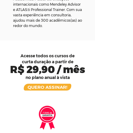
internacionais como Mendeley Advisor
e ATLAS.ti Professional Trainer. Com sua
vasta experiência em consultoria,
ajudou mais de 300 acadêmicos(as) ao
redor do mundo.
Acesse todos os cursos de
curta duração a partir de
R$ 29,90 / mês
no plano anual à vista
QUERO ASSINAR!