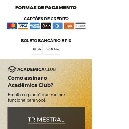
FORMAS DE PAGAMENTO
CARTÕES DE CRÉDITO
BOLETO BANCÁRIO E PIX
Como assinar o
Acadêmica Club?
Escolha o plano* que melhor
funciona para você:
TRIMESTRAL