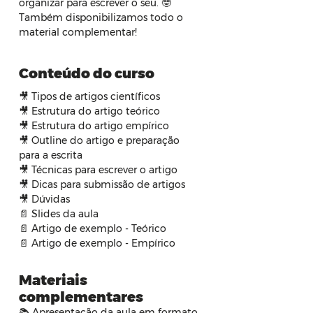
organizar para escrever o seu. 🤓
Também disponibilizamos todo o 
material complementar!
Conteúdo do curso
🎥 Tipos de artigos científicos
🎥 Estrutura do artigo teórico
🎥 Estrutura do artigo empírico
🎥 Outline do artigo e preparação 
para a escrita
🎥 Técnicas para escrever o artigo
🎥 Dicas para submissão de artigos
🎥 Dúvidas
📄 Slides da aula
📄 Artigo de exemplo - Teórico
📄 Artigo de exemplo - Empírico
Materiais
complementares
📚 Apresentação da aula em formato 