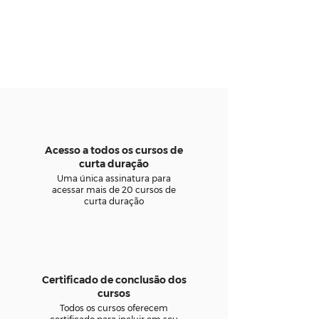
Acesso a todos os cursos de
curta duração
Uma única assinatura para
acessar mais de 20 cursos de
curta duração
Certificado de conclusão dos
cursos
Todos os cursos oferecem