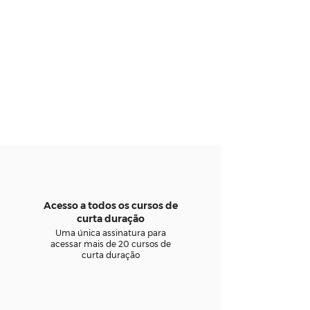
Acesso a todos os cursos de
curta duração
Uma única assinatura para
acessar mais de 20 cursos de
curta duração