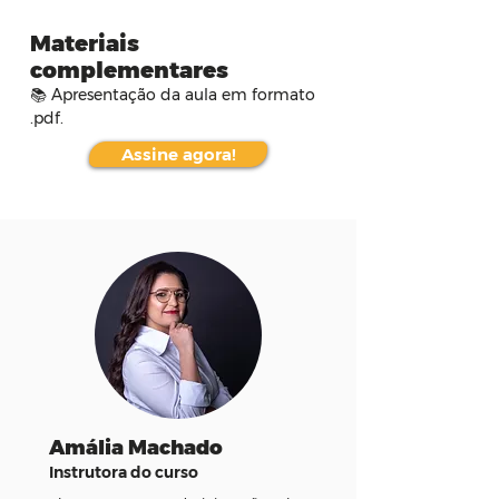
Materiais
complementares
📚 Apresentação da aula em formato 
.pdf.
Assine agora!
Amália Machado
Instrutora do curso