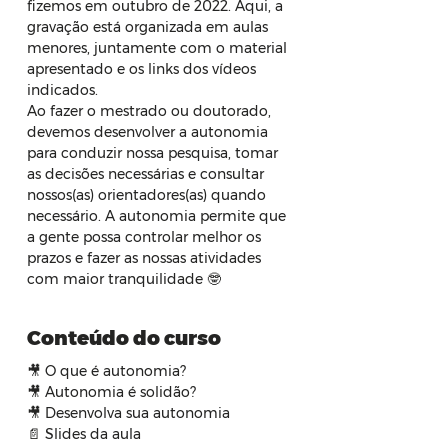
fizemos em outubro de 2022. Aqui, a 
gravação está organizada em aulas 
menores, juntamente com o material 
apresentado e os links dos vídeos 
indicados.
Ao fazer o mestrado ou doutorado, 
devemos desenvolver a autonomia 
para conduzir nossa pesquisa, tomar 
as decisões necessárias e consultar 
nossos(as) orientadores(as) quando 
necessário. A autonomia permite que 
a gente possa controlar melhor os 
prazos e fazer as nossas atividades 
com maior tranquilidade 🤓
Conteúdo do curso
🎥 O que é autonomia?
🎥 Autonomia é solidão?
🎥 Desenvolva sua autonomia
📄 Slides da aula