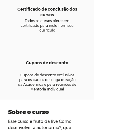
Certificado de conclusão dos
cursos
Todos os cursos oferecem
certificado para incluir em seu
currículo
Cupons de desconto
Cupons de desconto exclusivos
para os cursos de longa duração
da Acadêmica e para reuniões de
Mentoria Individual
Sobre o curso
Esse curso é fruto da live Como 
desenvolver a autonomia?, que 