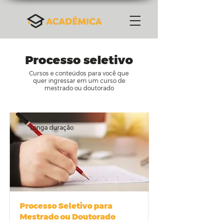
Processo seletivo
Cursos e conteúdos para você que
quer ingressar em um curso de
mestrado ou doutorado
Longa duração
Processo Seletivo para
Mestrado ou Doutorado