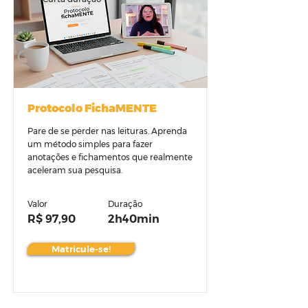
Protocolo FichaMENTE
Pare de se perder nas leituras. Aprenda
um método simples para fazer
anotações e fichamentos que realmente
aceleram sua pesquisa.
Valor
Duração
R$ 97,90
2h40min
Matricule-se!