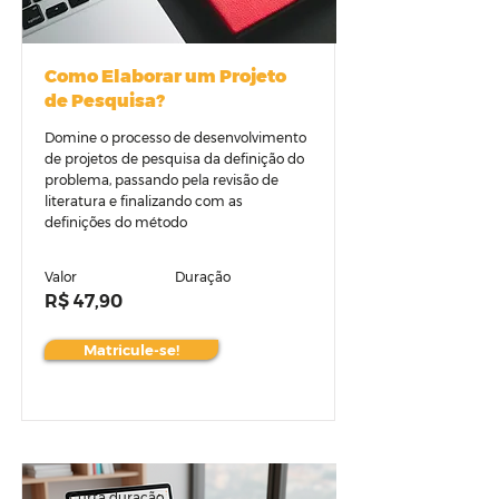
Como Elaborar um Projeto
de Pesquisa?
Domine o processo de desenvolvimento
de projetos de pesquisa da definição do
problema, passando pela revisão de
literatura e finalizando com as
definições do método
Valor
Duração
R$ 47,90
Matricule-se!
Curta duração