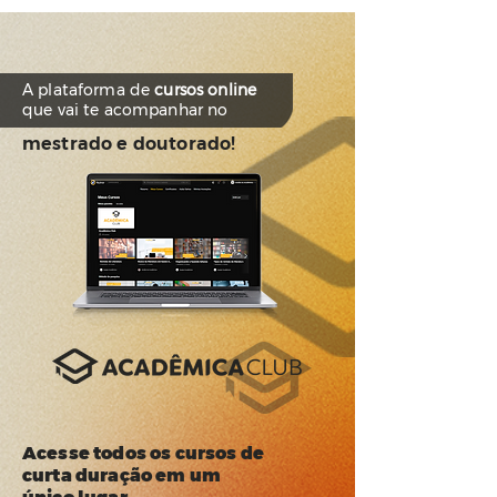
A plataforma de
cursos online
que vai te acompanhar no
mestrado e doutorado!
Acesse todos os cursos de
curta duração em um