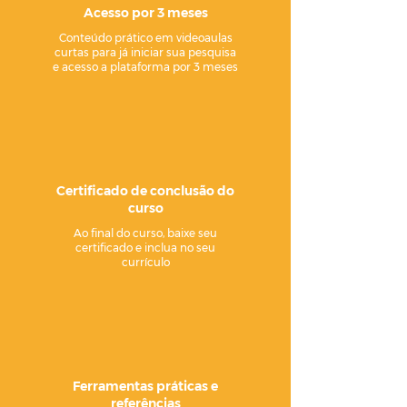
Acesso por 3 meses
Conteúdo prático em videoaulas
curtas para já iniciar sua pesquisa
e acesso a plataforma por 3 meses
Certificado de conclusão do
curso
Ao final do curso, baixe seu
certificado e inclua no seu
currículo
Ferramentas práticas e
referências