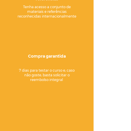
Tenha acesso a conjunto de
materiais e referências
reconhecidas internacionalmente
Compra garantida
7 dias para testar o curso e, caso
não goste, basta solicitar o
reembolso integral