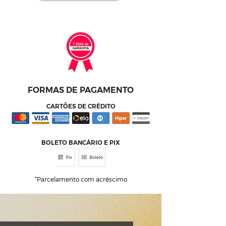
FORMAS DE PAGAMENTO
CARTÕES DE CRÉDITO
BOLETO BANCÁRIO E PIX
*Parcelamento com acréscimo