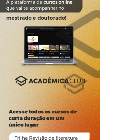
A plataforma de
cursos online
que vai te acompanhar no
mestrado e doutorado!
Acesse todos os cursos de
curta duração em um
único lugar
Trilha Revisão de literatura