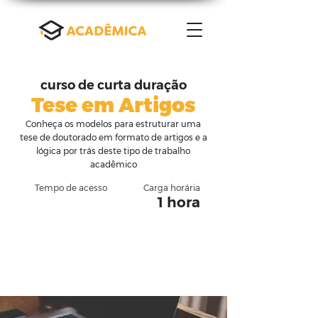
curso de curta duração
Tese em Artigos
Conheça os modelos para estruturar uma
tese de doutorado em formato de artigos e a
lógica por trás deste tipo de trabalho
acadêmico
Tempo de acesso
Carga horária
1 hora