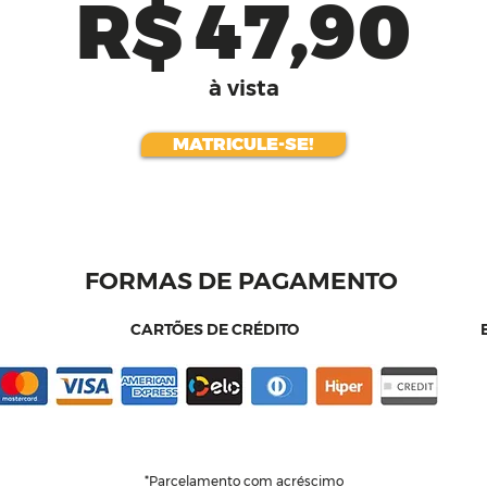
R$ 47,90
à vista
MATRICULE-SE!
FORMAS DE PAGAMENTO
CARTÕES DE CRÉDITO
*Parcelamento com acréscimo