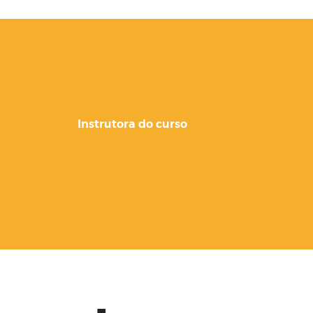
Instrutora do curso