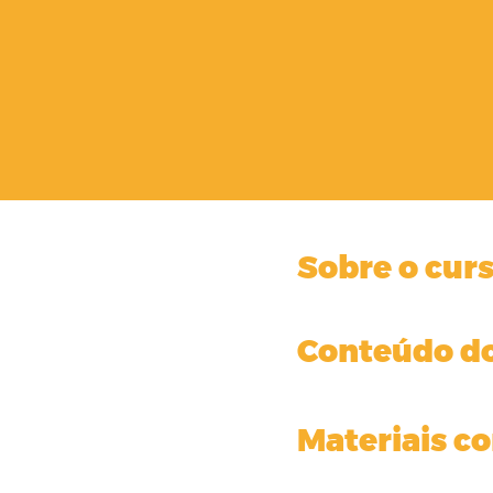
Sobre o cur
Conteúdo do
Materiais 