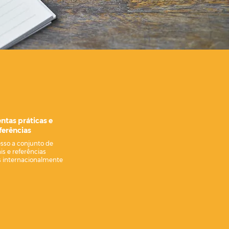
ntas práticas e
ferências
sso a conjunto de
is e referências
 internacionalmente