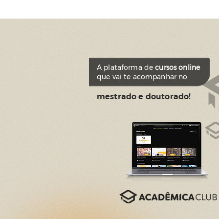
A plataforma de
cursos online
que vai te acompanhar no
mestrado e doutorado!