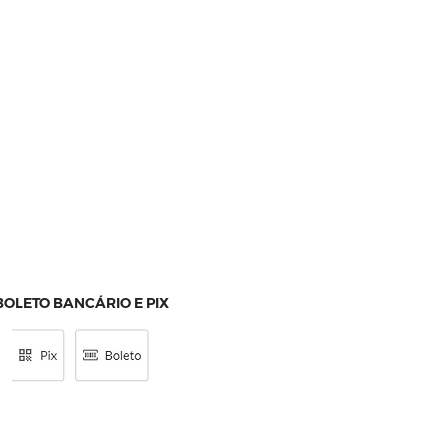
BOLETO BANCÁRIO E PIX