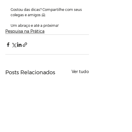
Gostou das dicas? Compartilhe com seus 
colegas e amigos 🤗
Um abraço e até a próxima!
Pesquisa na Prática
Ver tudo
Posts Relacionados